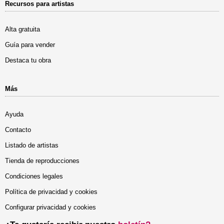
Recursos para artistas
Alta gratuita
Guía para vender
Destaca tu obra
Más
Ayuda
Contacto
Listado de artistas
Tienda de reproducciones
Condiciones legales
Política de privacidad y cookies
Configurar privacidad y cookies