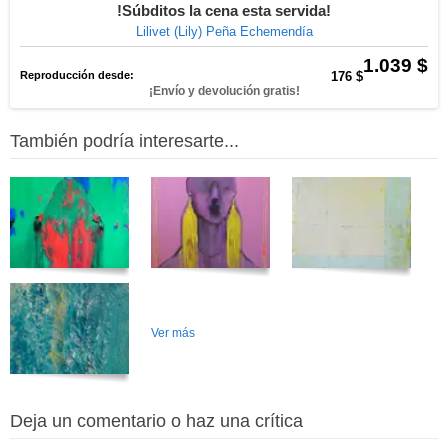
!Súbditos la cena esta servida!
Lilivet (Lily) Peña Echemendía
1.039 $
Reproducción desde:
176 $
¡Envío y devolución gratis!
También podría interesarte...
Ver más
Deja un comentario o haz una crítica